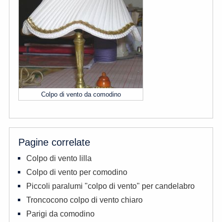
Colpo di vento da comodino
Pagine correlate
Colpo di vento lilla
Colpo di vento per comodino
Piccoli paralumi "colpo di vento" per candelabro
Troncocono colpo di vento chiaro
Parigi da comodino