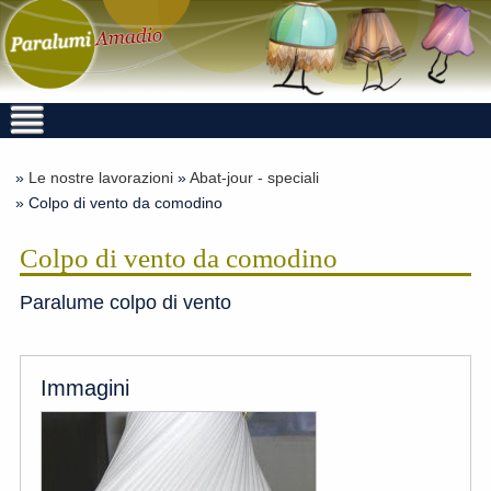
»
Le nostre lavorazioni
»
Abat-jour - speciali
» Colpo di vento da comodino
Colpo di vento da comodino
Paralume colpo di vento
Immagini