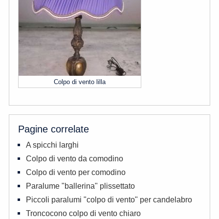
Colpo di vento lilla
Pagine correlate
A spicchi larghi
Colpo di vento da comodino
Colpo di vento per comodino
Paralume "ballerina" plissettato
Piccoli paralumi "colpo di vento" per candelabro
Troncocono colpo di vento chiaro