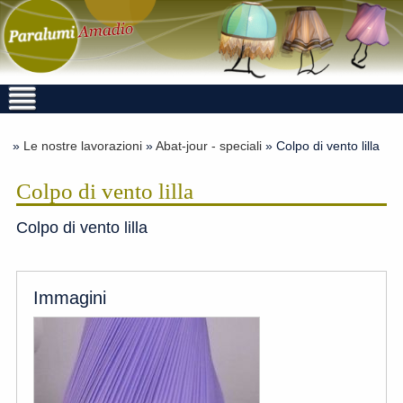
»
Le nostre lavorazioni
»
Abat-jour - speciali
» Colpo di vento lilla
Colpo di vento lilla
Colpo di vento lilla
Immagini